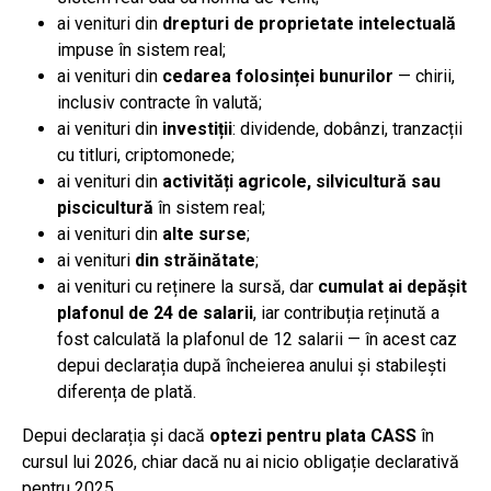
ai venituri din
drepturi de proprietate intelectuală
impuse în sistem real;
ai venituri din
cedarea folosinței bunurilor
— chirii,
inclusiv contracte în valută;
ai venituri din
investiții
: dividende, dobânzi, tranzacții
cu titluri, criptomonede;
ai venituri din
activități agricole, silvicultură sau
piscicultură
în sistem real;
ai venituri din
alte surse
;
ai venituri
din străinătate
;
ai venituri cu reținere la sursă, dar
cumulat ai depășit
plafonul de 24 de salarii
, iar contribuția reținută a
fost calculată la plafonul de 12 salarii — în acest caz
depui declarația după încheierea anului și stabilești
diferența de plată.
Depui declarația și dacă
optezi pentru plata CASS
în
cursul lui 2026, chiar dacă nu ai nicio obligație declarativă
pentru 2025.