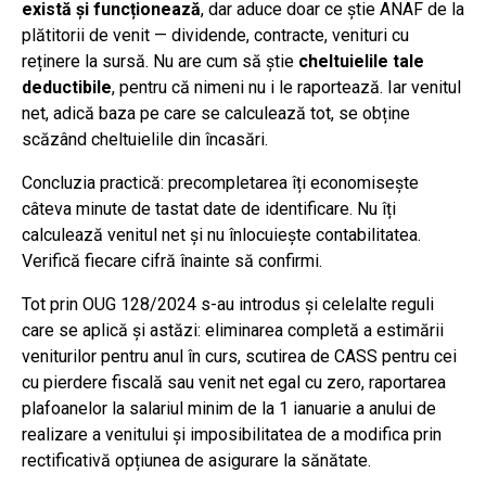
există și funcționează
, dar aduce doar ce știe ANAF de la
plătitorii de venit — dividende, contracte, venituri cu
reținere la sursă. Nu are cum să știe
cheltuielile tale
deductibile
, pentru că nimeni nu i le raportează. Iar venitul
net, adică baza pe care se calculează tot, se obține
scăzând cheltuielile din încasări.
Concluzia practică: precompletarea îți economisește
câteva minute de tastat date de identificare. Nu îți
calculează venitul net și nu înlocuiește contabilitatea.
Verifică fiecare cifră înainte să confirmi.
Tot prin OUG 128/2024 s-au introdus și celelalte reguli
care se aplică și astăzi: eliminarea completă a estimării
veniturilor pentru anul în curs, scutirea de CASS pentru cei
cu pierdere fiscală sau venit net egal cu zero, raportarea
plafoanelor la salariul minim de la 1 ianuarie a anului de
realizare a venitului și imposibilitatea de a modifica prin
rectificativă opțiunea de asigurare la sănătate.