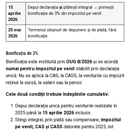
15
Depui declarația
și
plătești integral → primești
aprilie
bonificația de 3% din impozitul pe venit
2026
25 mai
Termenul obișnuit de depunere și de plată, fără
2026
bonificație
Bonificația de 3%
Bonificația este instituită prin
OUG 8/2026
și se acordă
numai pentru impozitul pe venit
stabilit prin declarația
unică. Nu se aplică la CAS, la CASS, la veniturile cu impozit
reținut la sursă, la salarii sau la pensii.
Cele două condiții trebuie îndeplinite cumulativ:
Depui declarația unică pentru veniturile realizate în
2025 până la
15 aprilie 2026
inclusiv.
Stingi integral, prin plată sau compensare,
impozitul
pe venit, CAS și CASS
datorate pentru 2025, tot