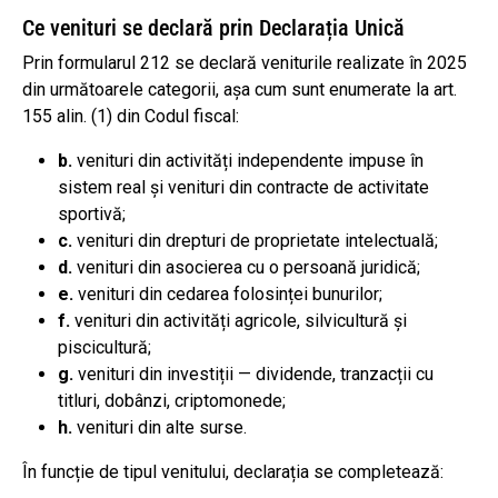
Ce venituri se declară prin Declarația Unică
Prin formularul 212 se declară veniturile realizate în 2025
din următoarele categorii, așa cum sunt enumerate la art.
155 alin. (1) din Codul fiscal:
b.
venituri din activități independente impuse în
sistem real și venituri din contracte de activitate
sportivă;
c.
venituri din drepturi de proprietate intelectuală;
d.
venituri din asocierea cu o persoană juridică;
e.
venituri din cedarea folosinței bunurilor;
f.
venituri din activități agricole, silvicultură și
piscicultură;
g.
venituri din investiții — dividende, tranzacții cu
titluri, dobânzi, criptomonede;
h.
venituri din alte surse.
În funcție de tipul venitului, declarația se completează: