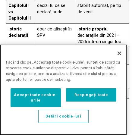
Capitolul I
decizi tu ce se
stabilit automat, pe tip
vs.
declară unde
de venit
Capitolul II
Istoric
doar ce găsești în
istoric propriu
,
declarații
SPV
declarațiile din 2021–
2026 într-un singur loc
Datele tale
le reintroduci la
salvate
, se reiau anul
fiecare declarație
următor
Făcând clic pe „Acceptați toate cookie-urile”, sunteți de acord cu
stocarea cookie-urilor pe dispozitivul dvs. pentru a îmbunătăți
Format la
PDF
PDF și XML
, gata de
navigarea pe site, pentru a analiza utilizarea site-ului și pentru a
ieșire
depus, descărcabile
ajuta eforturile noastre de marketing.
oricând
Suport
asistența ANAF
suport dedicat, pe e-mail
Accept toate cookie-
Respingeți toate
urile
Care variantă ți se potrivește:
Setări cookie-uri
Aplicația ANAF
, dacă ai o singură sursă de venit,
cifre simple și nimic de calculat.