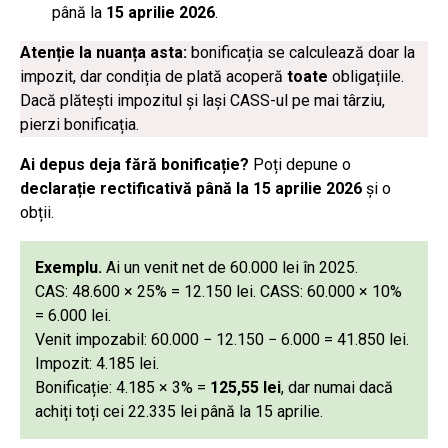
până la
15 aprilie 2026
.
Atenție la nuanța asta:
bonificația se calculează doar la
impozit, dar condiția de plată acoperă
toate
obligațiile.
Dacă plătești impozitul și lași CASS-ul pe mai târziu,
pierzi bonificația.
Ai depus deja fără bonificație?
Poți depune o
declarație rectificativă până la 15 aprilie 2026
și o
obții.
Exemplu.
Ai un venit net de 60.000 lei în 2025.
CAS: 48.600 × 25% = 12.150 lei. CASS: 60.000 × 10%
= 6.000 lei.
Venit impozabil: 60.000 − 12.150 − 6.000 = 41.850 lei.
Impozit: 4.185 lei.
Bonificație: 4.185 × 3% =
125,55 lei
, dar numai dacă
achiți toți cei 22.335 lei până la 15 aprilie.