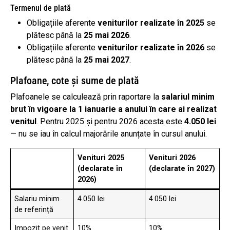
Termenul de plată
Obligațiile aferente
veniturilor realizate în 2025
se
plătesc până la
25 mai 2026
.
Obligațiile aferente
veniturilor realizate în 2026
se
plătesc până la
25 mai 2027
.
Plafoane, cote și sume de plată
Plafoanele se calculează prin raportare la
salariul minim
brut în vigoare la 1 ianuarie a anului în care ai realizat
venitul
. Pentru 2025 și pentru 2026 acesta este
4.050 lei
— nu se iau în calcul majorările anunțate în cursul anului.
Venituri 2025
Venituri 2026
(declarate în
(declarate în 2027)
2026)
Salariu minim
4.050 lei
4.050 lei
de referință
Impozit pe venit
10%
10%