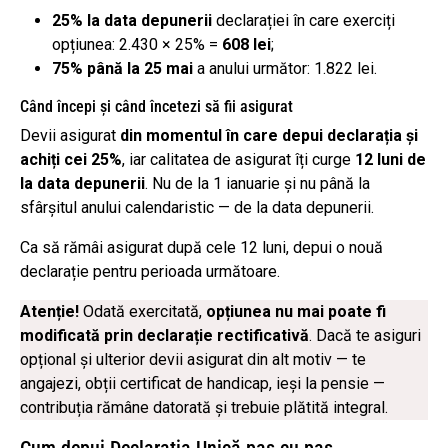
25% la data depunerii
declarației în care exerciți
opțiunea: 2.430 × 25% =
608 lei
;
75% până la 25 mai
a anului următor: 1.822 lei.
Când începi și când încetezi să fii asigurat
Devii asigurat
din momentul în care depui declarația și
achiți cei 25%
, iar calitatea de asigurat îți curge
12 luni de
la data depunerii
. Nu de la 1 ianuarie și nu până la
sfârșitul anului calendaristic — de la data depunerii.
Ca să rămâi asigurat după cele 12 luni, depui o nouă
declarație pentru perioada următoare.
Atenție!
Odată exercitată,
opțiunea nu mai poate fi
modificată prin declarație rectificativă
. Dacă te asiguri
opțional și ulterior devii asigurat din alt motiv — te
angajezi, obții certificat de handicap, ieși la pensie —
contribuția rămâne datorată și trebuie plătită integral.