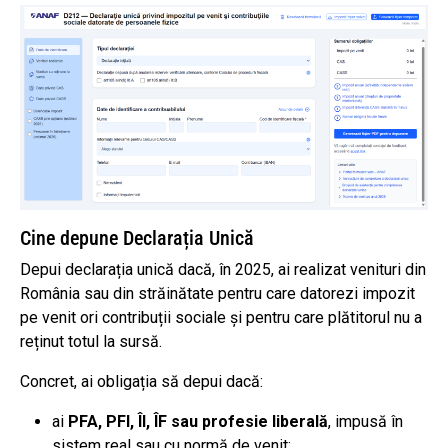
Cine depune Declarația Unică
Depui declarația unică dacă, în 2025, ai realizat venituri din
România sau din străinătate pentru care datorezi impozit
pe venit ori contribuții sociale și pentru care plătitorul nu a
reținut totul la sursă.
Concret, ai obligația să depui dacă:
ai
PFA, PFI, ÎI, ÎF sau profesie liberală
, impusă în
sistem real sau cu normă de venit;