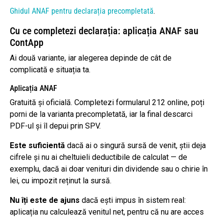
Ghidul ANAF pentru declarația precompletată
.
Cu ce completezi declarația: aplicația ANAF sau
ContApp
Ai două variante, iar alegerea depinde de cât de
complicată e situația ta.
Aplicația ANAF
Gratuită și oficială. Completezi formularul 212 online, poți
porni de la varianta precompletată, iar la final descarci
PDF-ul și îl depui prin SPV.
Este suficientă
dacă ai o singură sursă de venit, știi deja
cifrele și nu ai cheltuieli deductibile de calculat — de
exemplu, dacă ai doar venituri din dividende sau o chirie în
lei, cu impozit reținut la sursă.
Nu îți este de ajuns
dacă ești impus în sistem real:
aplicația nu calculează venitul net, pentru că nu are acces