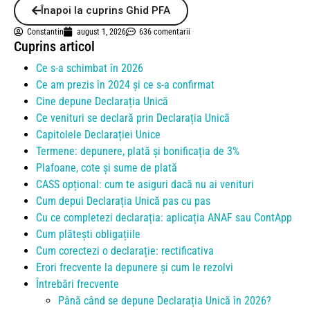
Înapoi la cuprins Ghid PFA
Constantin
august 1, 2026
636 comentarii
Cuprins articol
Ce s-a schimbat în 2026
Ce am prezis în 2024 și ce s-a confirmat
Cine depune Declarația Unică
Ce venituri se declară prin Declarația Unică
Capitolele Declarației Unice
Termene: depunere, plată și bonificația de 3%
Plafoane, cote și sume de plată
CASS opțional: cum te asiguri dacă nu ai venituri
Cum depui Declarația Unică pas cu pas
Cu ce completezi declarația: aplicația ANAF sau ContApp
Cum plătești obligațiile
Cum corectezi o declarație: rectificativa
Erori frecvente la depunere și cum le rezolvi
Întrebări frecvente
Până când se depune Declarația Unică în 2026?