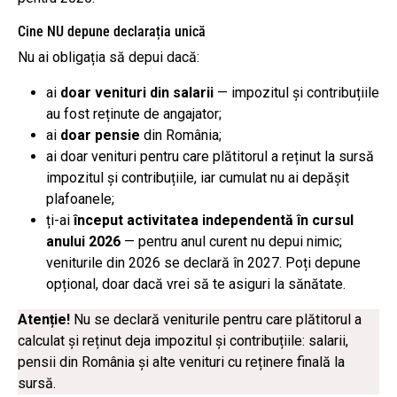
Cine NU depune declarația unică
Nu ai obligația să depui dacă:
ai
doar venituri din salarii
— impozitul și contribuțiile
au fost reținute de angajator;
ai
doar pensie
din România;
ai doar venituri pentru care plătitorul a reținut la sursă
impozitul și contribuțiile, iar cumulat nu ai depășit
plafoanele;
ți-ai
început activitatea independentă în cursul
anului 2026
— pentru anul curent nu depui nimic;
veniturile din 2026 se declară în 2027. Poți depune
opțional, doar dacă vrei să te asiguri la sănătate.
Atenție!
Nu se declară veniturile pentru care plătitorul a
calculat și reținut deja impozitul și contribuțiile: salarii,
pensii din România și alte venituri cu reținere finală la
sursă.