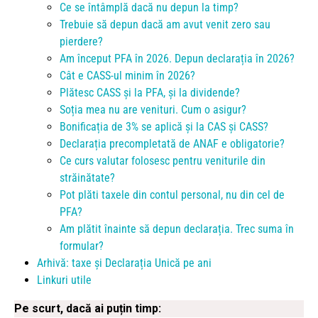
Ce se întâmplă dacă nu depun la timp?
Trebuie să depun dacă am avut venit zero sau
pierdere?
Am început PFA în 2026. Depun declarația în 2026?
Cât e CASS-ul minim în 2026?
Plătesc CASS și la PFA, și la dividende?
Soția mea nu are venituri. Cum o asigur?
Bonificația de 3% se aplică și la CAS și CASS?
Declarația precompletată de ANAF e obligatorie?
Ce curs valutar folosesc pentru veniturile din
străinătate?
Pot plăti taxele din contul personal, nu din cel de
PFA?
Am plătit înainte să depun declarația. Trec suma în
formular?
Arhivă: taxe și Declarația Unică pe ani
Linkuri utile
Pe scurt, dacă ai puțin timp: