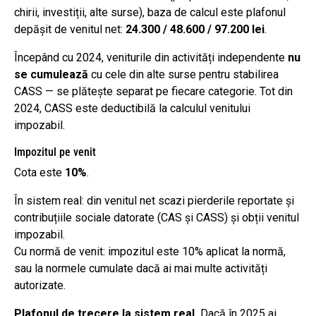
chirii, investiții, alte surse), baza de calcul este plafonul
depășit de venitul net:
24.300 / 48.600 / 97.200 lei
.
Începând cu 2024, veniturile din activități independente
nu
se cumulează
cu cele din alte surse pentru stabilirea
CASS — se plătește separat pe fiecare categorie. Tot din
2024, CASS este deductibilă la calculul venitului
impozabil.
Impozitul pe venit
Cota este
10%
.
În sistem real: din venitul net scazi pierderile reportate și
contribuțiile sociale datorate (CAS și CASS) și obții venitul
impozabil.
Cu normă de venit: impozitul este 10% aplicat la normă,
sau la normele cumulate dacă ai mai multe activități
autorizate.
Plafonul de trecere la sistem real.
Dacă în 2025 ai