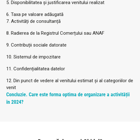
5. Disponibilitatea și justificarea venitului realizat
6. Taxa pe valoare adăugată
7. Activități de consultanță
8. Radierea de la Registrul Comerțului sau ANAF
9. Contribuții sociale datorate
10. Sistemul de impozitare
11. Confidențialitatea datelor
12. Din punct de vedere al venitului estimat și al categoriilor de
venit
Concluzie. Care este forma optima de organizare a activității
în 2024?