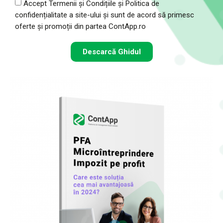
Accept
Termenii și Condițiile
și
Politica de
confidențialitate
a site-ului și sunt de acord să primesc
oferte și promoții din partea ContApp.ro
Descarcă Ghidul