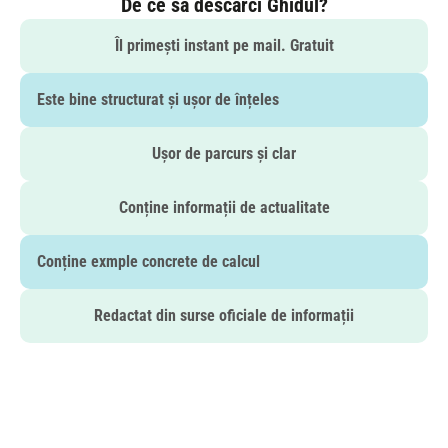
De ce să descarci Ghidul?
Îl primești instant pe mail. Gratuit
Este bine structurat și ușor de înțeles
Ușor de parcurs și clar
Conține informații de actualitate
Conține exmple concrete de calcul
Redactat din surse oficiale de informații