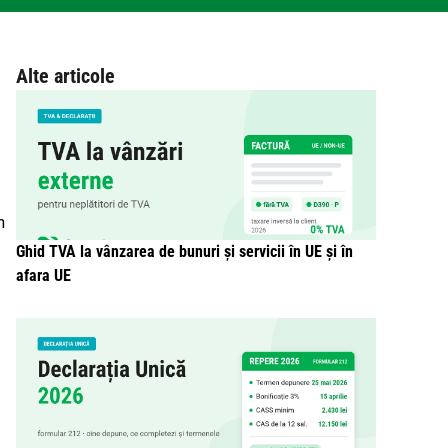
Alte articole
n
Ghid TVA la vânzarea de bunuri și servicii în UE și în
afara UE