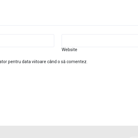
Website
ator pentru data viitoare când o să comentez.