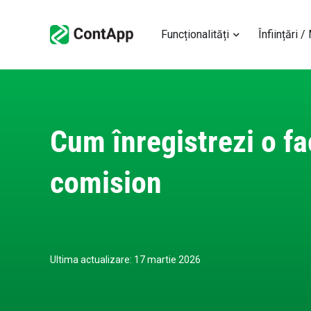
Funcționalități
Înființări /
Cum înregistrezi o fa
comision
Ultima actualizare: 17 martie 2026