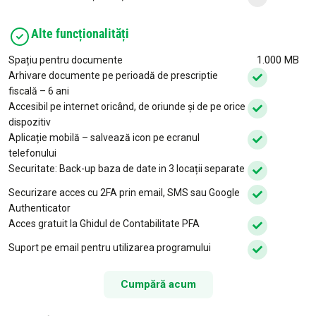
Alte funcționalități
1.000 MB
Spațiu pentru documente
Arhivare documente pe perioadă de prescriptie
fiscală – 6 ani
Accesibil pe internet oricând, de oriunde și de pe orice
dispozitiv
Aplicație mobilă – salvează icon pe ecranul
telefonului
Securitate: Back-up baza de date in 3 locații separate
Securizare acces cu 2FA prin email, SMS sau Google
Authenticator
Acces gratuit la Ghidul de Contabilitate PFA
Suport pe email pentru utilizarea programului
Cumpără acum