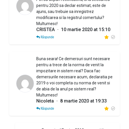
pentru 2020 sa declar estimat, este de
ajuns, sau trebuie sa inregistrez
modificarea si la registrul comertului?
Multumesc!
CRISTEA
-
10 martie 2020 at 15:10
Răspunde
Buna seara! Ce demersuri sunt necesare
pentru a trece de la norma de venit la
impozitare in sistem real? Daca fac
demersurile necesare acum, declaratia pe
2019 o voi completa cu norma de venit si
de abia de la anul pe sistem real?
Multumesc!
Nicoleta
-
8 martie 2020 at 19:33
Răspunde