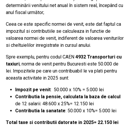
determinării venitului net anual în sistem real, începând cu
anul fiscal următor;
Ceea ce este specific normei de venit, este dat faptul ca
impozitul si contributiile se calculeaza in functie de
valoarea normei de venit, indiferent de valoarea veniturilor
si cheltuielilor inregistrate in cursul anului.
Spre exemplu, pentru codul CAEN
4932 Transporturi cu
taxiuri
, norma de venit pentru Bucuresti este 50.000 de
lei. Impozitele pe care un contribuabil le va plati pentru
aceasta activitate in 2025 sunt:
Impozit pe venit
: 50.000 x 10% = 5.000 lei
Contributia la pensie, calculata la baza de calcul
de 12 salarii: 48.600 x 25%= 12.150 lei
Contributia la sanatate
: 50.000 x 10%= 5.000 lei
Total taxe si contributii datorate in 2025= 22.150 lei