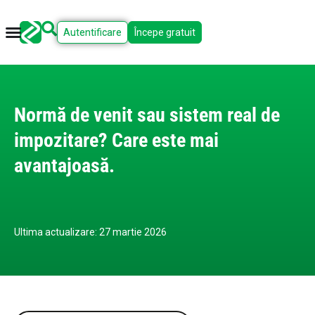
Autentificare
Începe gratuit
Normă de venit sau sistem real de
impozitare? Care este mai
avantajoasă.
Ultima actualizare: 27 martie 2026