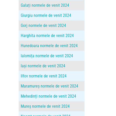
Galați normele de venit 2024
Giurgiu normele de venit 2024
Gorj normele de venit 2024
Harghita normele de venit 2024
Hunedoara normele de venit 2024
Ialomița normele de venit 2024
Iași normele de venit 2024
Ilfov normele de venit 2024
Maramureș normele de venit 2024
Mehedinți normele de venit 2024
Mureș normele de venit 2024