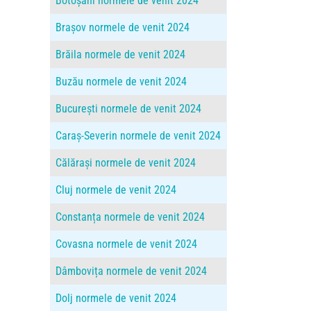
Botoșani normele de venit 2024
Brașov normele de venit 2024
Brăila normele de venit 2024
Buzău normele de venit 2024
București normele de venit 2024
Caraș-Severin normele de venit 2024
Călărași normele de venit 2024
Cluj normele de venit 2024
Constanța normele de venit 2024
Covasna normele de venit 2024
Dâmbovița normele de venit 2024
Dolj normele de venit 2024