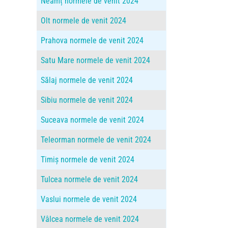
Neamț normele de venit 2024
Olt normele de venit 2024
Prahova normele de venit 2024
Satu Mare normele de venit 2024
Sălaj normele de venit 2024
Sibiu normele de venit 2024
Suceava normele de venit 2024
Teleorman normele de venit 2024
Timiș normele de venit 2024
Tulcea normele de venit 2024
Vaslui normele de venit 2024
Vâlcea normele de venit 2024