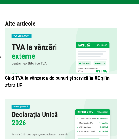
Alte articole
u
Ghid TVA la vânzarea de bunuri și servicii în UE și în
afara UE