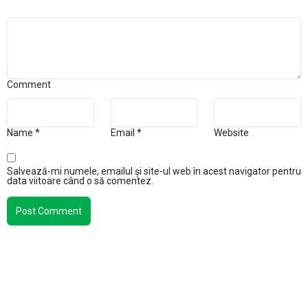
Comment
Name
*
Email
*
Website
Salvează-mi numele, emailul și site-ul web în acest navigator pentru
data viitoare când o să comentez.