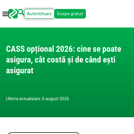
Autentificare
Începe gratuit
CASS opțional 2026: cine se poate
asigura, cât costă și de când ești
asigurat
Ultima actualizare: 6 august 2026