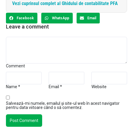
Vezi cuprinsul complet al Ghidului de contabilitate PFA
Facebook
WhatsApp
Email
Leave a comment
Comment
Name
*
Email
*
Website
Salvează-mi numele, emailul și site-ul web în acest navigator
pentru data viitoare când o să comentez.