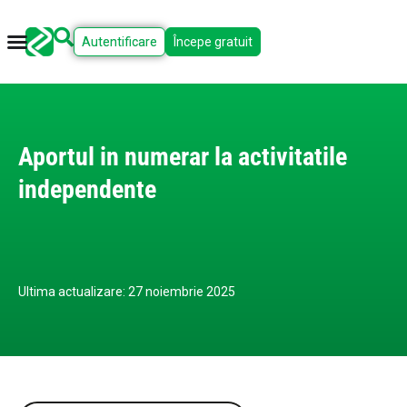
Autentificare
Începe gratuit
Aportul in numerar la activitatile
independente
Ultima actualizare: 27 noiembrie 2025