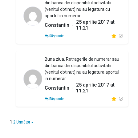
din banca din disponibilul activitatii
(venitul obtinut) nu au legatura cu
aportul in numerar.
25 aprilie 2017 at
Constantin
-
11:21
Răspunde
Buna ziua. Retragerile de numerar sau
din banca din disponibilul activitatii
(venitul obtinut) nu au legatura aportul
in numerar.
25 aprilie 2017 at
Constantin
-
11:21
Răspunde
1
2
Următor »