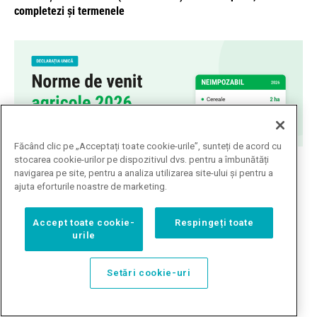
completezi și termenele
Făcând clic pe „Acceptați toate cookie-urile”, sunteți de acord cu
Norme de venit agricole 2026
stocarea cookie-urilor pe dispozitivul dvs. pentru a îmbunătăți
navigarea pe site, pentru a analiza utilizarea site-ului și pentru a
ajuta eforturile noastre de marketing.
Accept toate cookie-
Respingeți toate
urile
Setări cookie-uri