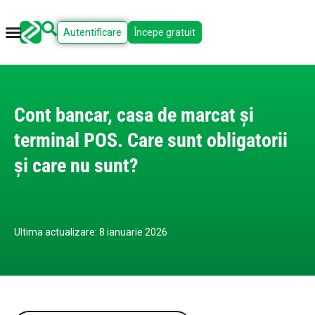
Autentificare
Începe gratuit
Cont bancar, casa de marcat și
terminal POS. Care sunt obligatorii
și care nu sunt?
Ultima actualizare: 8 ianuarie 2026