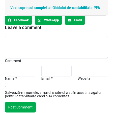
Vezi cuprinsul complet al Ghidului de contabilitate PFA
Facebook
WhatsApp
Email
Leave a comment
Comment
Name
*
Email
*
Website
Salvează-mi numele, emailul și site-ul web în acest navigator
pentru data viitoare când o să comentez.