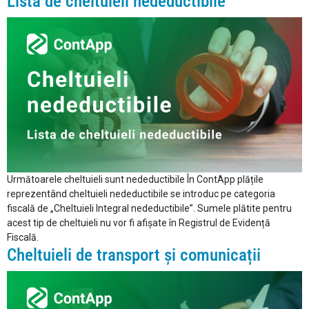
Lista de cheltuieli nedeductibile
Următoarele cheltuieli sunt nedeductibile În ContApp plățile
reprezentând cheltuieli nedeductibile se introduc pe categoria
fiscală de „Cheltuieli Integral nedeductibile”. Sumele plătite pentru
acest tip de cheltuieli nu vor fi afișate în Registrul de Evidență
Fiscală.
Cheltuieli de transport și comunicații