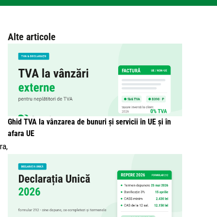
Alte articole
Ghid TVA la vânzarea de bunuri și servicii în UE și în
afara UE
ra,