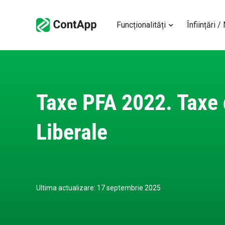
Funcționalități
Înființări /
Taxe PFA 2022. Taxe da
Liberale
Ultima actualizare: 17 septembrie 2025