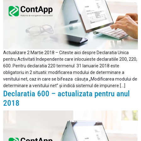
Actualizare 2 Martie 2018 – Citeste aici despre Declaratia Unica
pentru Activitati Independente care inlocuieste declaratiile 200, 220,
600. Pentru declaratia 220 termenul 31 Ianuarie 2018 este
obligatoriu in 2 situatii: modificarea modului de determinare a
venitului net, caz in care se bifeaza căsuța „Modificarea modului de
determinare a venitului net” și indică sistemul de impunere […]
Declaratia 600 – actualizata pentru anul
2018