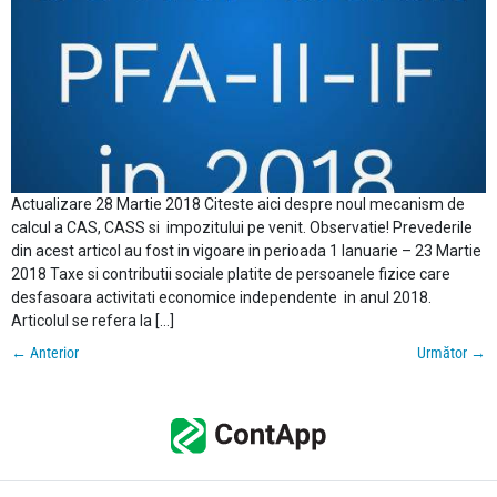
Actualizare 28 Martie 2018 Citeste aici despre noul mecanism de
calcul a CAS, CASS si impozitului pe venit. Observatie! Prevederile
din acest articol au fost in vigoare in perioada 1 Ianuarie – 23 Martie
2018 Taxe si contributii sociale platite de persoanele fizice care
desfasoara activitati economice independente in anul 2018.
Articolul se refera la […]
←
Anterior
Următor
→