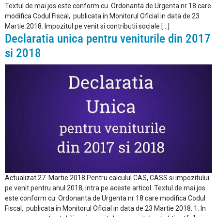
Textul de mai jos este conform cu Ordonanta de Urgenta nr 18 care
modifica Codul Fiscal, publicata in Monitorul Oficial in data de 23
Martie 2018. Impozitul pe venit si contributii sociale […]
Declaratia unica pentru veniturile din 2017
si 2018
Actualizat 27 Martie 2018 Pentru calculul CAS, CASS si impozitului
pe venit pentru anul 2018, intra pe aceste articol. Textul de mai jos
este conform cu Ordonanta de Urgenta nr 18 care modifica Codul
Fiscal, publicata in Monitorul Oficial in data de 23 Martie 2018. 1. In