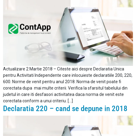
Actualizare 2 Martie 2018 – Citeste aici despre Declaratia Unica
pentru Activitati Independente care inlocuieste declaratiile 200, 220,
600. Norme de venit pentru anul 2018. Norma de venit poate fi
corectata dupa mai multe criterii. Verifica la sfarsitul tabelului din
judetul in care iti desfasori activitatea daca norma de venit este
corectata conform a unui criteriu. […]
Declaratia 220 – cand se depune in 2018