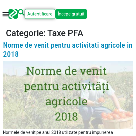
Autentificare
Începe gratuit
Categorie:
Taxe PFA
Norme de venit pentru activitati agricole in
2018
Normele de venit pe anul 2018 utilizate pentru impunerea