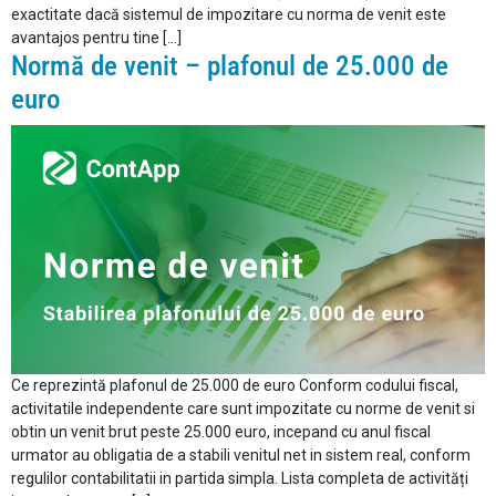
exactitate dacă sistemul de impozitare cu norma de venit este
avantajos pentru tine […]
Normă de venit – plafonul de 25.000 de
euro
Ce reprezintă plafonul de 25.000 de euro Conform codului fiscal,
activitatile independente care sunt impozitate cu norme de venit si
obtin un venit brut peste 25.000 euro, incepand cu anul fiscal
urmator au obligatia de a stabili venitul net in sistem real, conform
regulilor contabilitatii in partida simpla. Lista completa de activități