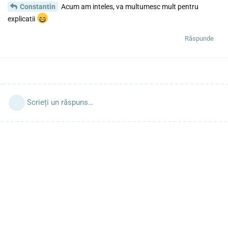
Constantin
Acum am inteles, va multumesc mult pentru
explicatii
Răspunde
Scrieți un răspuns…