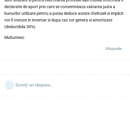
declaratie de aport prin care se consemneaza valoarea justa a
bunurilor utilizate pentru a putea deduce aceste cheltuieli si implicit
vor fi trecute in inventar si dupa caz vor genera si amortizare
(deductibila 50%)
Multumesc
Răspunde
Scrieți un răspuns…