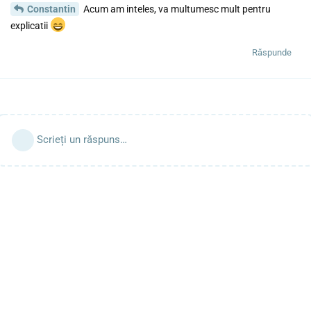
Constantin
Acum am inteles, va multumesc mult pentru
explicatii
Răspunde
Scrieți un răspuns…